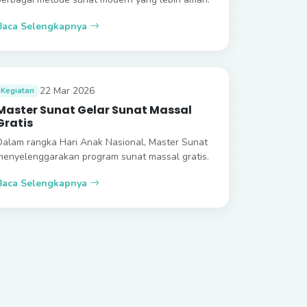
Baca Selengkapnya
22 Mar 2026
Kegiatan
Master Sunat Gelar Sunat Massal
Gratis
Dalam rangka Hari Anak Nasional, Master Sunat
menyelenggarakan program sunat massal gratis.
Baca Selengkapnya